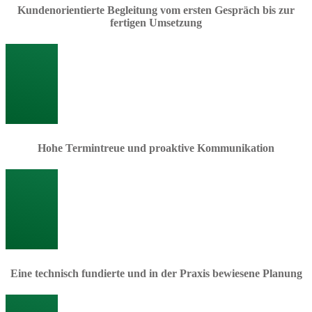
Kundenorientierte Begleitung vom ersten Gespräch bis zur
fertigen Umsetzung
Hohe Termintreue und proaktive Kommunikation
Eine technisch fundierte und in der Praxis bewiesene Planung