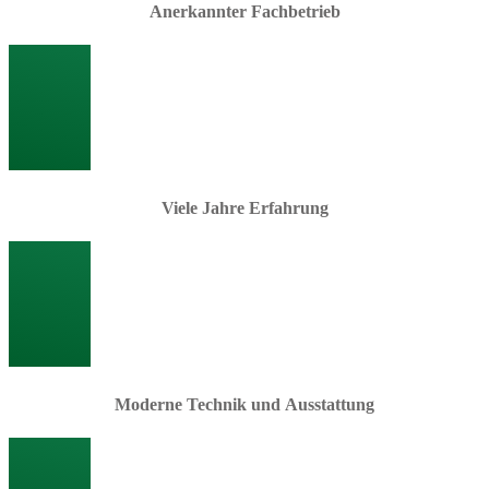
Anerkannter Fachbetrieb
Viele Jahre Erfahrung
Moderne Technik und Ausstattung