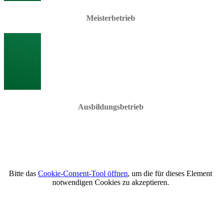
Meisterbetrieb
Ausbildungsbetrieb
Bitte das
Cookie-Consent-Tool öffnen
, um die für dieses Element
notwendigen Cookies zu akzeptieren.