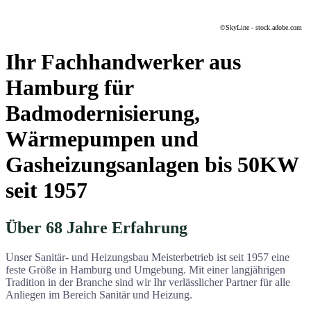
©
SkyLine - stock.adobe.com
Ihr Fachhandwerker aus
Hamburg für
Badmodernisierung,
Wärmepumpen und
Gasheizungsanlagen bis 50KW
seit 1957
Über 68 Jahre Erfahrung
Unser Sanitär- und Heizungsbau Meisterbetrieb ist seit 1957 eine
feste Größe in Hamburg und Umgebung. Mit einer langjährigen
Tradition in der Branche sind wir Ihr verlässlicher Partner für alle
Anliegen im Bereich Sanitär und Heizung.