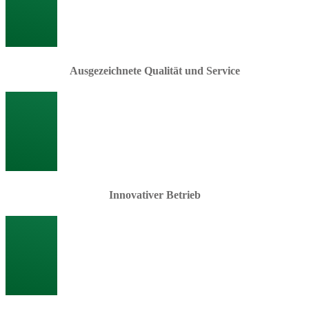
Ausgezeichnete Qualität und Service
Innovativer Betrieb