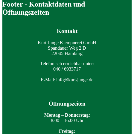
Footer - Kontaktdaten und
Öffnungszeiten
Kontakt
Kurt Junge Klempnerei GmbH
Spandauer Weg 2 D
22045 Hamburg
Telefonisch erreichbar unter:
040 / 6933717
E-Mail:
info@kurt-junge.de
Öffnungszeiten
Montag – Donnerstag:
8.00 – 16.00 Uhr
Freitag: