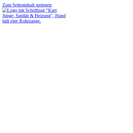
Zum Seiteninhalt springen