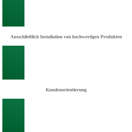
Ausschließlich Installation von hochwertigen Produkten
Kundenorientierung