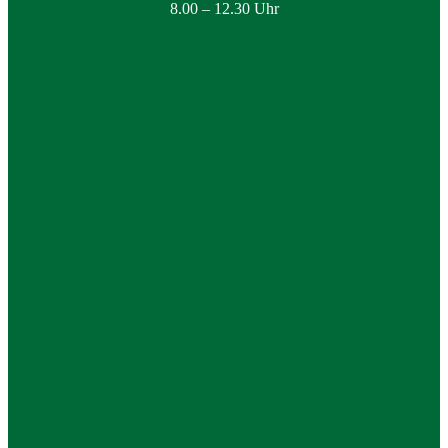
8.00 – 12.30 Uhr